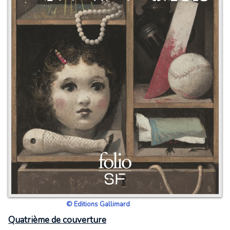
© Editions Gallimard
Quatrième de couverture