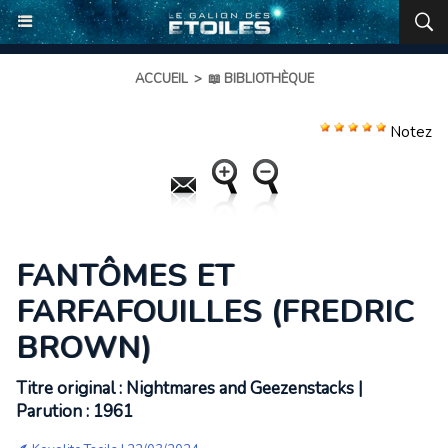
ACCUEIL
>
📖 BIBLIOTHÈQUE
Notez
FANTÔMES ET
FARFAFOUILLES (FREDRIC
BROWN)
Titre original : Nightmares and Geezenstacks |
Parution : 1961