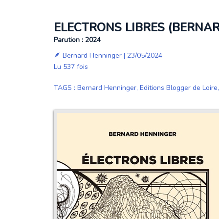
ELECTRONS LIBRES (BERNA
Parution : 2024
🪶
Bernard Henninger
| 23/05/2024
Lu 537 fois
TAGS
:
Bernard Henninger
,
Editions Blogger de Loire