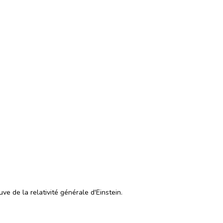
ve de la relativité générale d'Einstein.