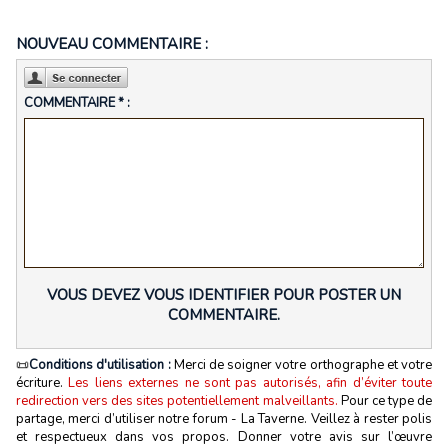
NOUVEAU COMMENTAIRE :
COMMENTAIRE * :
VOUS DEVEZ VOUS IDENTIFIER POUR POSTER UN
COMMENTAIRE.
📜
Conditions d'utilisation :
Merci de soigner votre orthographe et votre
écriture.
Les liens externes ne sont pas autorisés, afin d’éviter toute
redirection vers des sites potentiellement malveillants.
Pour ce type de
partage, merci d’utiliser notre forum - La Taverne. Veillez à rester polis
et respectueux dans vos propos. Donner votre avis sur l’œuvre