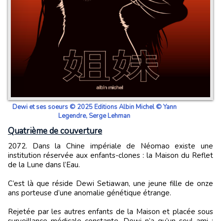
Dewi et ses soeurs © 2025 Editions Albin Michel © Yann
Legendre, Serge Lehman
Quatrième de couverture
2072. Dans la Chine impériale de Néomao existe une
institution réservée aux enfants-clones : la Maison du Reflet
de la Lune dans l’Eau.
C’est là que réside Dewi Setiawan, une jeune fille de onze
ans porteuse d’une anomalie génétique étrange.
Rejetée par les autres enfants de la Maison et placée sous