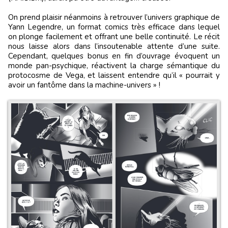
On prend plaisir néanmoins à retrouver l’univers graphique de
Yann Legendre, un format comics très efficace dans lequel
on plonge facilement et offrant une belle continuité. Le récit
nous laisse alors dans l’insoutenable attente d’une suite.
Cependant, quelques bonus en fin d’ouvrage évoquent un
monde pan-psychique, réactivent la charge sémantique du
protocosme de Vega, et laissent entendre qu’il « pourrait y
avoir un fantôme dans la machine-univers » !