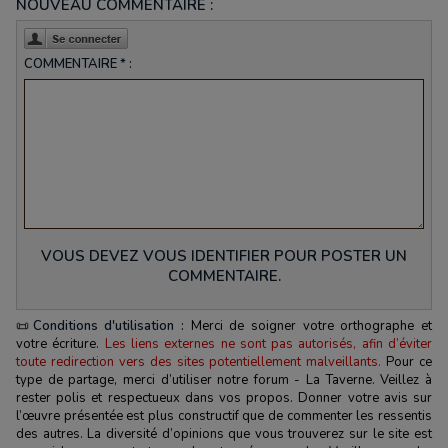
NOUVEAU COMMENTAIRE :
COMMENTAIRE * :
VOUS DEVEZ VOUS IDENTIFIER POUR POSTER UN
COMMENTAIRE.
📜
Conditions d'utilisation :
Merci de soigner votre orthographe et
votre écriture.
Les liens externes ne sont pas autorisés, afin d’éviter
toute redirection vers des sites potentiellement malveillants.
Pour ce
type de partage, merci d’utiliser notre forum - La Taverne. Veillez à
rester polis et respectueux dans vos propos. Donner votre avis sur
l’œuvre présentée est plus constructif que de commenter les ressentis
des autres. La diversité d’opinions que vous trouverez sur le site est