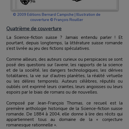
© 2009 Editions Bernard Campiche | Illustration de
couverture © François Rouiller
Quatrième de couverture
La Science-fiction suisse ? Jamais entendu parler ! Et
pourtant, depuis longtemps, la littérature suisse romande
s’est livrée au jeu des fictions spéculatives.
Comme ailleurs, des auteurs curieux ou perspicaces se sont
posé des questions sur l’avenir, les rapports de la science
et de la société, les dangers technologiques, les dérives
totalitaires, la vie sur d’autres planètes, la réalité virtuelle
ou les délires temporels. Auteurs célèbres, réputés ou
oubliés ont exprimé leurs craintes, leurs angoisses ou leurs
espoirs par le biais de romans ou de nouvelles.
Composé par Jean-François Thomas, ce recueil est la
première anthologie historique de la Science-fiction suisse
romande. De 1884 à 2004, elle donne à lire des récits qui
appartiennent tous au domaine de la « conjecture
romanesque rationnelle ».