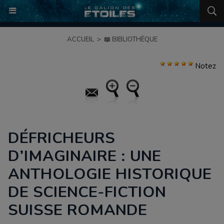
ACCUEIL
>
📖 BIBLIOTHÈQUE
Notez
DÉFRICHEURS
D’IMAGINAIRE : UNE
ANTHOLOGIE HISTORIQUE
DE SCIENCE-FICTION
SUISSE ROMANDE