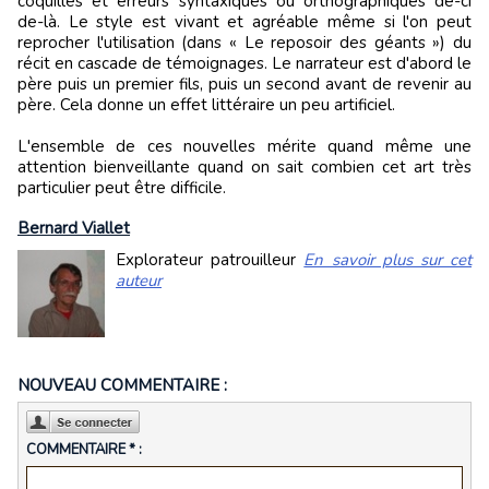
coquilles et erreurs syntaxiques ou orthographiques de-ci
de-là. Le style est vivant et agréable même si l'on peut
reprocher l'utilisation (dans « Le reposoir des géants ») du
récit en cascade de témoignages. Le narrateur est d'abord le
père puis un premier fils, puis un second avant de revenir au
père. Cela donne un effet littéraire un peu artificiel.
L'ensemble de ces nouvelles mérite quand même une
attention bienveillante quand on sait combien cet art très
particulier peut être difficile.
Bernard Viallet
Explorateur patrouilleur
En savoir plus sur cet
auteur
NOUVEAU COMMENTAIRE :
COMMENTAIRE * :