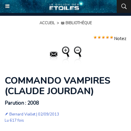
ACCUEIL
>
📖 BIBLIOTHÈQUE
Notez
COMMANDO VAMPIRES
(CLAUDE JOURDAN)
Parution : 2008
🪶
Bernard Viallet
| 02/09/2013
Lu 617 fois