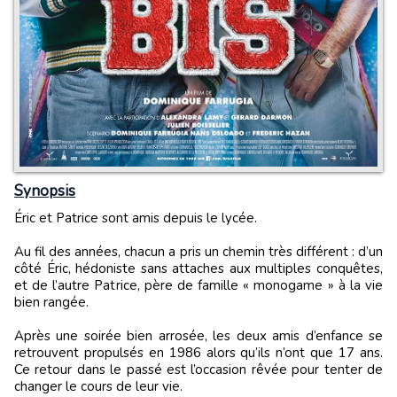
Synopsis
Éric et Patrice sont amis depuis le lycée.
Au fil des années, chacun a pris un chemin très différent : d’un
côté Éric, hédoniste sans attaches aux multiples conquêtes,
et de l’autre Patrice, père de famille « monogame » à la vie
bien rangée.
Après une soirée bien arrosée, les deux amis d’enfance se
retrouvent propulsés en 1986 alors qu’ils n’ont que 17 ans.
Ce retour dans le passé est l’occasion rêvée pour tenter de
changer le cours de leur vie.