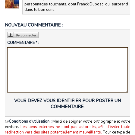
personnages touchants, dont Franck Dubosc, qui surprend
dans le bon sens.
NOUVEAU COMMENTAIRE :
COMMENTAIRE * :
VOUS DEVEZ VOUS IDENTIFIER POUR POSTER UN
COMMENTAIRE.
📜
Conditions d'utilisation :
Merci de soigner votre orthographe et votre
écriture.
Les liens externes ne sont pas autorisés, afin d’éviter toute
redirection vers des sites potentiellement malveillants.
Pour ce type de