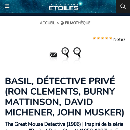
ACCUEIL
>
🎬 FILMOTHÈQUE
Notez
BASIL, DÉTECTIVE PRIVÉ
(RON CLEMENTS, BURNY
MATTINSON, DAVID
MICHENER, JOHN MUSKER)
The Great Mouse Detective (1986) | Inspiré de la série