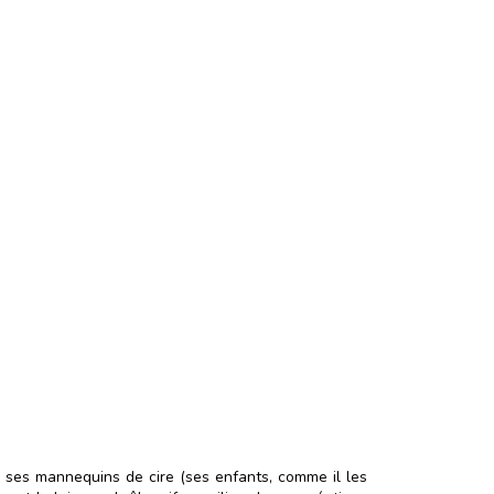
t ses mannequins de cire (ses enfants, comme il les