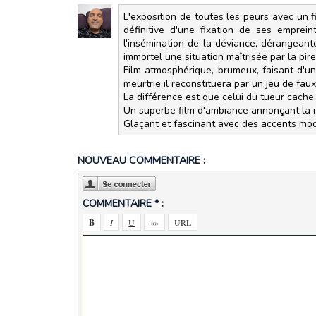
L'exposition de toutes les peurs avec un f
définitive d'une fixation de ses emprein
l'insémination de la déviance, dérangeant
immortel une situation maîtrisée par la pir
Film atmosphérique, brumeux, faisant d'u
meurtrie il reconstituera par un jeu de fa
La différence est que celui du tueur cache
Un superbe film d'ambiance annonçant la 
Glaçant et fascinant avec des accents mod
NOUVEAU COMMENTAIRE :
COMMENTAIRE * :