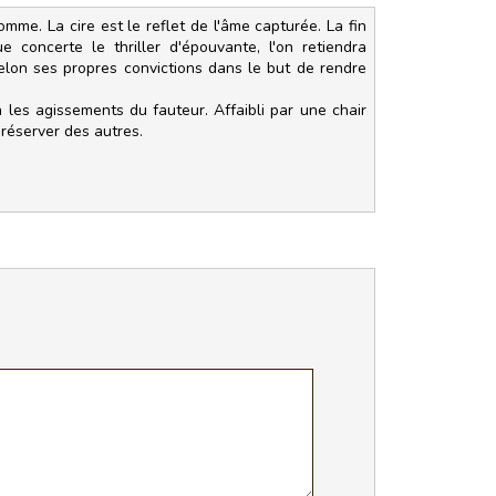
mme. La cire est le reflet de l'âme capturée. La fin
e concerte le thriller d'épouvante, l'on retiendra
selon ses propres convictions dans le but de rendre
les agissements du fauteur. Affaibli par une chair
réserver des autres.