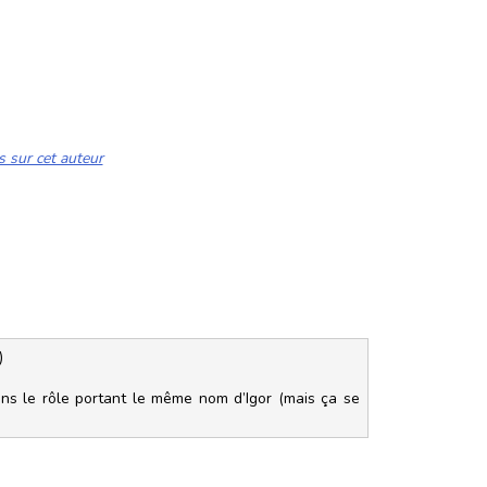
s sur cet auteur
)
ans le rôle portant le même nom d’Igor (mais ça se