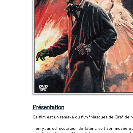
Présentation
Ce film est un remake du film "Masques de Cire" de M
Henry Jarrod, sculpteur de talent, voit son musée e