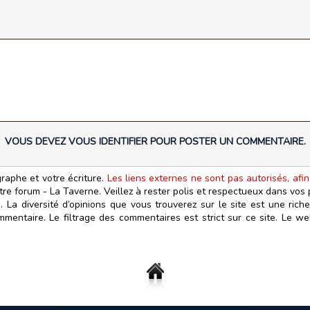
VOUS DEVEZ VOUS IDENTIFIER POUR POSTER UN COMMENTAIRE.
raphe et votre écriture.
Les liens externes ne sont pas autorisés, afin
otre forum - La Taverne. Veillez à rester polis et respectueux dans vos
 La diversité d’opinions que vous trouverez sur le site est une riche
mentaire. Le filtrage des commentaires est strict sur ce site. Le w