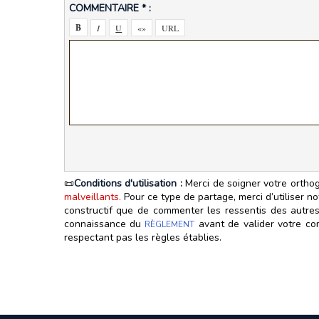
COMMENTAIRE * :
📜
Conditions d'utilisation :
Merci de soigner votre orthog
malveillants.
Pour ce type de partage, merci d’utiliser n
constructif que de commenter les ressentis des autres.
connaissance du
avant de valider votre com
RÈGLEMENT
respectant pas les règles établies.