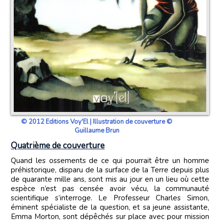
© 2012 Editions Voy'El | Illustration de couverture ©
Guillaume Brun
Quatrième de couverture
Quand les ossements de ce qui pourrait être un homme
préhistorique, disparu de la surface de la Terre depuis plus
de quarante mille ans, sont mis au jour en un lieu où cette
espèce n’est pas censée avoir vécu, la communauté
scientifique s’interroge. Le Professeur Charles Simon,
éminent spécialiste de la question, et sa jeune assistante,
Emma Morton, sont dépêchés sur place avec pour mission