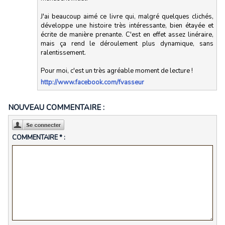
J'ai beaucoup aimé ce livre qui, malgré quelques clichés,
développe une histoire très intéressante, bien étayée et
écrite de manière prenante. C'est en effet assez linéraire,
mais ça rend le déroulement plus dynamique, sans
ralentissement.
Pour moi, c'est un très agréable moment de lecture !
http://www.facebook.com/fvasseur
NOUVEAU COMMENTAIRE :
COMMENTAIRE * :