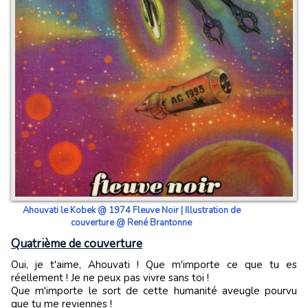
Ahouvati le Kobek @ 1974 Fleuve Noir | Illustration de
couverture @ René Brantonne
Quatrième de couverture
Oui, je t'aime, Ahouvati ! Que m'importe ce que tu es
réellement ! Je ne peux pas vivre sans toi !
Que m'importe le sort de cette humanité aveugle pourvu
que tu me reviennes !