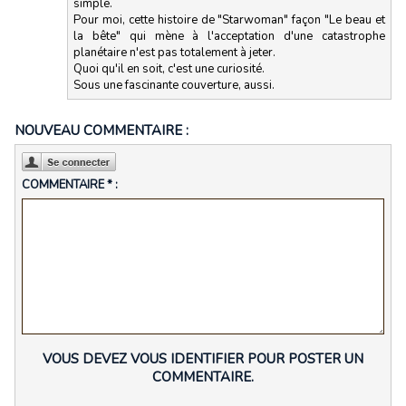
simple.
Pour moi, cette histoire de "Starwoman" façon "Le beau et
la bête" qui mène à l'acceptation d'une catastrophe
planétaire n'est pas totalement à jeter.
Quoi qu'il en soit, c'est une curiosité.
Sous une fascinante couverture, aussi.
NOUVEAU COMMENTAIRE :
COMMENTAIRE * :
VOUS DEVEZ VOUS IDENTIFIER POUR POSTER UN
COMMENTAIRE.