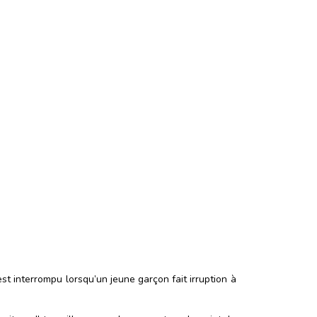
t interrompu lorsqu’un jeune garçon fait irruption à