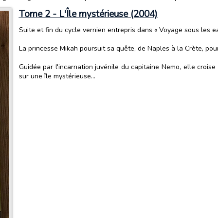
Tome 2 - L'Île mystérieuse (2004)
Suite et fin du cycle vernien entrepris dans « Voyage sous les ea
La princesse Mikah poursuit sa quête, de Naples à la Crète, pou
Guidée par l'incarnation juvénile du capitaine Nemo, elle croi
sur une île mystérieuse...