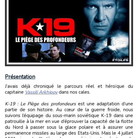
Présentation
J’avais déjà chroniqué le parcours réel et héroïque du
capitaine
Vassili Arkhipov
dans nos cales.
K-19 : Le Piège des profondeurs
est une adaptation d’une
partie de son histoire. Au cœur de la guerre froide, nous
suivons l’équipage du sous-marin soviétique K-19 dans une
patrouille à la mer en vue d’éprouver la capacité de la flotte
du Nord à passer sous la glace polaire et à assurer une
permanence missiles au large des Etats-Unis. Mais le 4 juillet