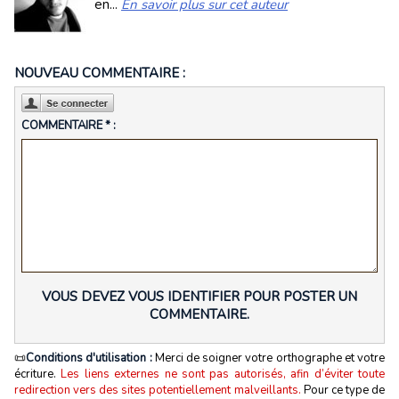
en...
En savoir plus sur cet auteur
NOUVEAU COMMENTAIRE :
COMMENTAIRE * :
VOUS DEVEZ VOUS IDENTIFIER POUR POSTER UN
COMMENTAIRE.
📜
Conditions d'utilisation :
Merci de soigner votre orthographe et votre
écriture.
Les liens externes ne sont pas autorisés, afin d’éviter toute
redirection vers des sites potentiellement malveillants.
Pour ce type de