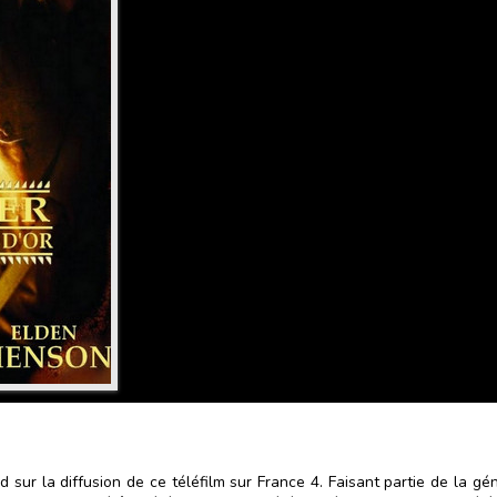
d sur la diffusion de ce téléfilm sur France 4. Faisant partie de la g