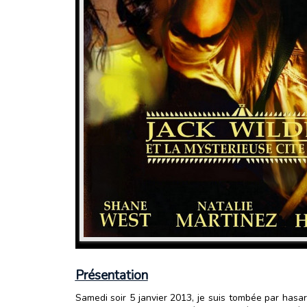
Présentation
Samedi soir 5 janvier 2013, je suis tombée par hasar