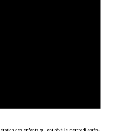
énération des enfants qui ont rêvé le mercredi après-