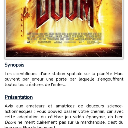
Synopsis
Les scientifiques d'une station spatiale sur la planète Mars
ouvrent par erreur une porte par laquelle s'engouffrent
toutes les créatures de l'enfer...
Présentation
Avis aux amateurs et amatrices de douceurs science-
fictionnesques : vous pouvez passer votre chemin, car avec
cette adaptation du célèbre jeu vidéo éponyme, eh bien
Doom
ne ment clairement pas sur la marchandise, c'est du
bon gros film de bourrins !