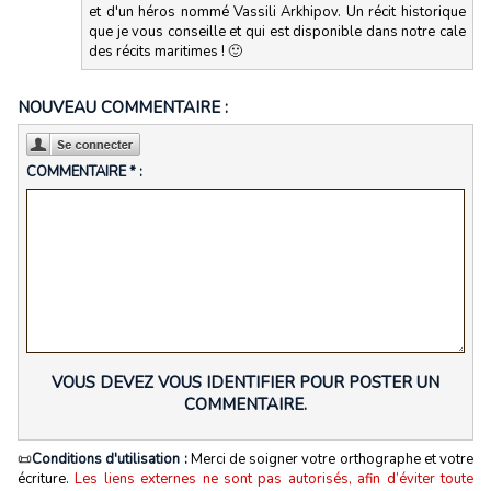
et d'un héros nommé Vassili Arkhipov. Un récit historique
que je vous conseille et qui est disponible dans notre cale
des récits maritimes ! 🙂
NOUVEAU COMMENTAIRE :
COMMENTAIRE * :
VOUS DEVEZ VOUS IDENTIFIER POUR POSTER UN
COMMENTAIRE.
📜
Conditions d'utilisation :
Merci de soigner votre orthographe et votre
écriture.
Les liens externes ne sont pas autorisés, afin d’éviter toute