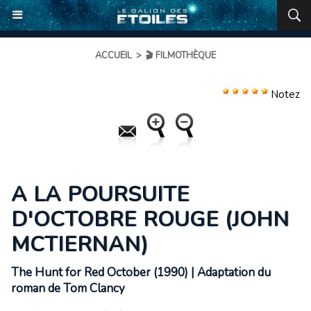
ACCUEIL
>
🎬 FILMOTHÈQUE
Notez
A LA POURSUITE
D'OCTOBRE ROUGE (JOHN
MCTIERNAN)
The Hunt for Red October (1990) | Adaptation du
roman de Tom Clancy