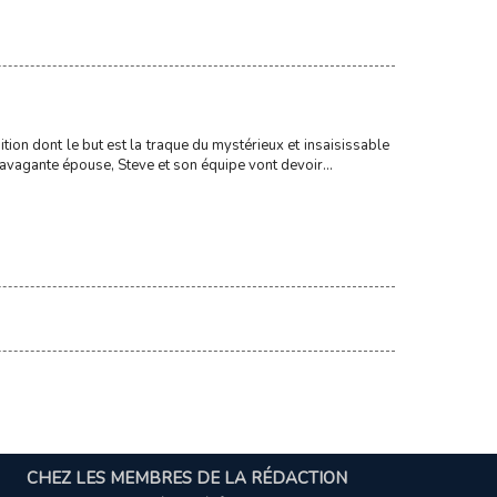
on dont le but est la traque du mystérieux et insaisissable
ravagante épouse, Steve et son équipe vont devoir...
CHEZ LES MEMBRES DE LA RÉDACTION