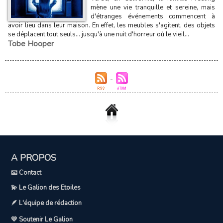
mène une vie tranquille et sereine, mais
d'étranges événements commencent à
avoir lieu dans leur maison. En effet, les meubles s'agitent, des objets
se déplacent tout seuls... jusqu'à une nuit d'horreur où le vieil...
Tobe Hooper
A PROPOS
📧 Contact
💫 Le Galion des Etoiles
🪶 L'équipe de rédaction
💛 Soutenir Le Galion