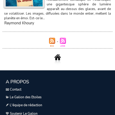
une gigantesque sphère de lumière
apparaît au-dessus des glaces, avant de
se volatiliser. Les images, diffusées dans le monde entier, mettent la
planète en émoi. Est-ce le...
Raymond Khoury
A PROPOS
📧 Contact
💫 Le Galion des Etoiles
🪶 L'équipe de rédaction
💛 Soutenir Le Galion