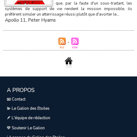
que, par la faute d'un sous-traitant, les
systèmes de support de vie rendent la mission impossible, ils
préfèrent simuler un atterrissage réussi plutôt que d'avorter le...
Apollo 11
,
Peter Hyams
A PROPOS
📧 Contact
💫 Le Galion des Etoiles
🪶 L'équipe de rédaction
💛 Soutenir Le Galion