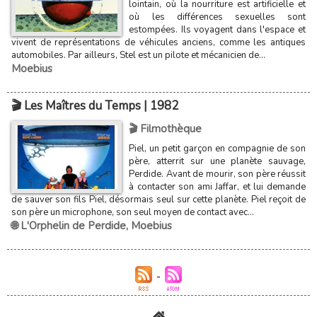
lointain, où la nourriture est artificielle et
où les différences sexuelles sont
estompées. Ils voyagent dans l'espace et
vivent de représentations de véhicules anciens, comme les antiques
automobiles. Par ailleurs, Stel est un pilote et mécanicien de...
Moebius
🎬 Les Maîtres du Temps | 1982
🎬 Filmothèque
Piel, un petit garçon en compagnie de son
père, atterrit sur une planète sauvage,
Perdide. Avant de mourir, son père réussit
à contacter son ami Jaffar, et lui demande
de sauver son fils Piel, désormais seul sur cette planète. Piel reçoit de
son père un microphone, son seul moyen de contact avec...
🌐 L'Orphelin de Perdide
,
Moebius