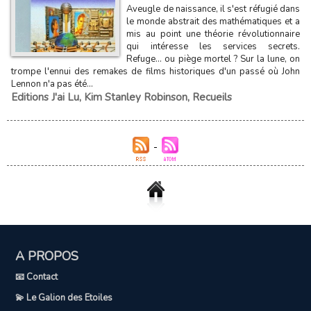
Aveugle de naissance, il s'est réfugié dans
le monde abstrait des mathématiques et a
mis au point une théorie révolutionnaire
qui intéresse les services secrets.
Refuge... ou piège mortel ? Sur la lune, on
trompe l'ennui des remakes de films historiques d'un passé où John
Lennon n'a pas été...
Editions J'ai Lu
,
Kim Stanley Robinson
,
Recueils
A PROPOS
📧 Contact
💫 Le Galion des Etoiles