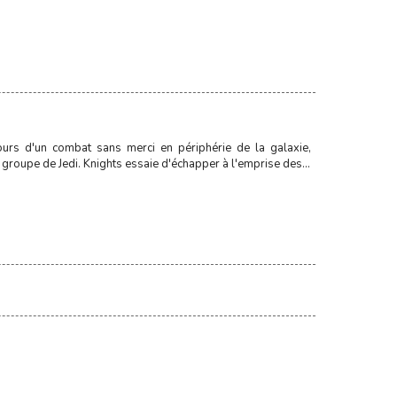
urs d'un combat sans merci en périphérie de la galaxie,
groupe de Jedi. Knights essaie d'échapper à l'emprise des...