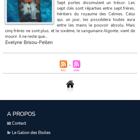
Sept portes dissimulent un trésor. Les
sept clés sont réparties entre sept frères,
héritiers du royaume des Celmes. Celui
qui, un jour, les possédera toutes aura
entre les mains le pouvoir absolu. Mais
cinq frères ne sont plus, et le sixième, le sanguinaire Algonte, vient de
mourir. Il ne reste que...
Evelyne Brisou-Pellen
A PROPOS
📧 Contact
💫 Le Galion des Etoiles