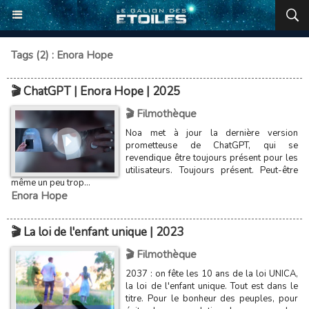
Tags (2) : Enora Hope
🎬 ChatGPT | Enora Hope | 2025
🎬 Filmothèque
Noa met à jour la dernière version
prometteuse de ChatGPT, qui se
revendique être toujours présent pour les
utilisateurs. Toujours présent. Peut-être
même un peu trop...
Enora Hope
🎬 La loi de l'enfant unique | 2023
🎬 Filmothèque
2037 : on fête les 10 ans de la loi UNICA,
la loi de l'enfant unique. Tout est dans le
titre. Pour le bonheur des peuples, pour