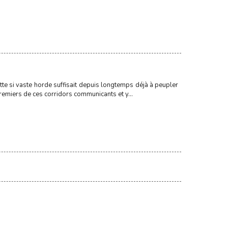
te si vaste horde suffisait depuis longtemps déjà à peupler
emiers de ces corridors communicants et y...