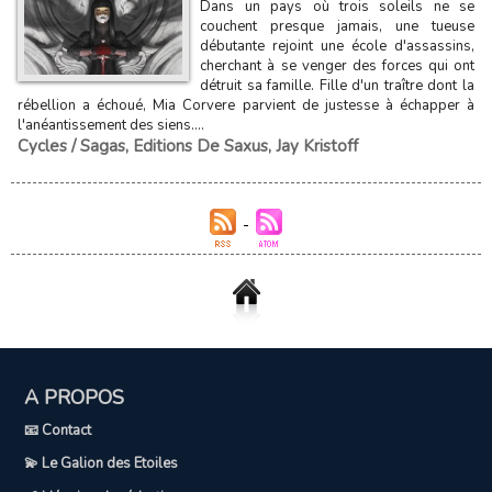
Dans un pays où trois soleils ne se
couchent presque jamais, une tueuse
débutante rejoint une école d'assassins,
cherchant à se venger des forces qui ont
détruit sa famille. Fille d'un traître dont la
rébellion a échoué, Mia Corvere parvient de justesse à échapper à
l'anéantissement des siens....
Cycles / Sagas
,
Editions De Saxus
,
Jay Kristoff
A PROPOS
📧 Contact
💫 Le Galion des Etoiles