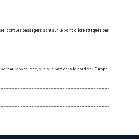
osse, dont les passagers sont sur le point d'être attaqués par
'ils sont au Moyen-Âge, quelque part dans le nord de l'Europe,