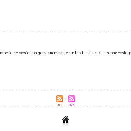
icipe à une expédition gouvernementale sur le site d’une catastrophe écologiq