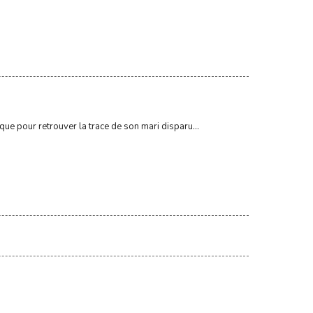
ue pour retrouver la trace de son mari disparu...