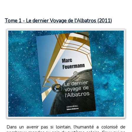
Tome 1 - Le dernier Voyage de l'Albatros (2011)
Dans un avenir pas si lointain, l’humanité a colonisé de