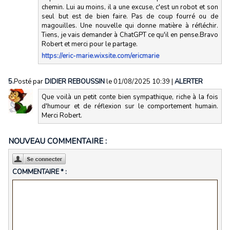
chemin. Lui au moins, il a une excuse, c'est un robot et son
seul but est de bien faire. Pas de coup fourré ou de
magouilles. Une nouvelle qui donne matière à réfléchir.
Tiens, je vais demander à ChatGPT ce qu'il en pense.Bravo
Robert et merci pour le partage.
https://eric-marie.wixsite.com/ericmarie
5.
Posté par
DIDIER REBOUSSIN
le 01/08/2025 10:39
|
ALERTER
Que voilà un petit conte bien sympathique, riche à la fois
d'humour et de réflexion sur le comportement humain.
Merci Robert.
NOUVEAU COMMENTAIRE :
COMMENTAIRE * :