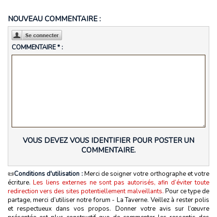
NOUVEAU COMMENTAIRE :
COMMENTAIRE * :
VOUS DEVEZ VOUS IDENTIFIER POUR POSTER UN
COMMENTAIRE.
📜
Conditions d'utilisation :
Merci de soigner votre orthographe et votre
écriture.
Les liens externes ne sont pas autorisés, afin d’éviter toute
redirection vers des sites potentiellement malveillants.
Pour ce type de
partage, merci d’utiliser notre forum - La Taverne. Veillez à rester polis
et respectueux dans vos propos. Donner votre avis sur l’œuvre