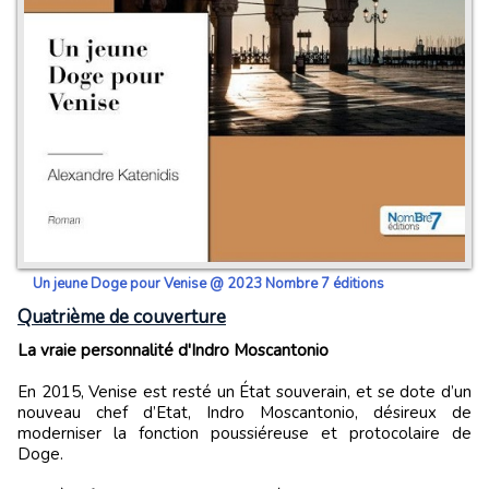
Un jeune Doge pour Venise @ 2023 Nombre 7 éditions
Quatrième de couverture
La vraie personnalité d'Indro Moscantonio
En 2015, Venise est resté un État souverain, et se dote d’un
nouveau chef d’Etat, Indro Moscantonio, désireux de
moderniser la fonction poussiéreuse et protocolaire de
Doge.