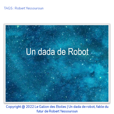
TAGS
:
Robert Yessouroun
Copyright @ 2022 Le Galion des Etoiles | Un dada de robot, fable du
futur de Robert Yessouroun