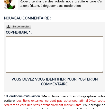
Robert, le chantre des robots nous gratifie encore d'un
texte pétillant, à déguster sans modération.
NOUVEAU COMMENTAIRE :
COMMENTAIRE * :
VOUS DEVEZ VOUS IDENTIFIER POUR POSTER UN
COMMENTAIRE.
📜
Conditions d'utilisation :
Merci de soigner votre orthographe et votre
écriture.
Les liens externes ne sont pas autorisés, afin d’éviter toute
redirection vers des sites potentiellement malveillants.
Pour ce type de