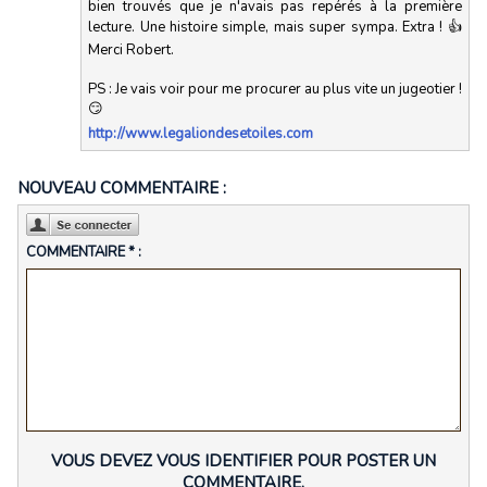
bien trouvés que je n'avais pas repérés à la première
lecture. Une histoire simple, mais super sympa. Extra ! 👍
Merci Robert.
PS : Je vais voir pour me procurer au plus vite un jugeotier !
😏
http://www.legaliondesetoiles.com
NOUVEAU COMMENTAIRE :
COMMENTAIRE * :
VOUS DEVEZ VOUS IDENTIFIER POUR POSTER UN
COMMENTAIRE.