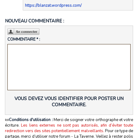
https://blanzat.wordpress.com/
NOUVEAU COMMENTAIRE :
COMMENTAIRE * :
VOUS DEVEZ VOUS IDENTIFIER POUR POSTER UN
COMMENTAIRE.
📜
Conditions d'utilisation :
Merci de soigner votre orthographe et votre
écriture.
Les liens externes ne sont pas autorisés, afin d’éviter toute
redirection vers des sites potentiellement malveillants.
Pour ce type de
partage, merci d’utiliser notre forum - La Taverne. Veillez à rester polis