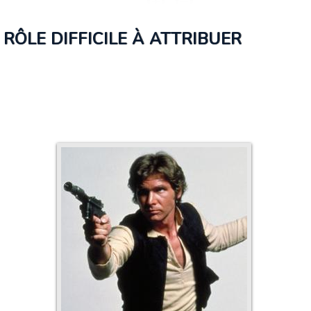
RÔLE DIFFICILE À ATTRIBUER