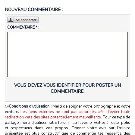
NOUVEAU COMMENTAIRE :
COMMENTAIRE * :
VOUS DEVEZ VOUS IDENTIFIER POUR POSTER UN
COMMENTAIRE.
📜
Conditions d'utilisation :
Merci de soigner votre orthographe et votre
écriture.
Les liens externes ne sont pas autorisés, afin d’éviter toute
redirection vers des sites potentiellement malveillants.
Pour ce type de
partage, merci d’utiliser notre forum - La Taverne. Veillez à rester polis
et respectueux dans vos propos. Donner votre avis sur l’œuvre
présentée est plus constructif que de commenter les ressentis des