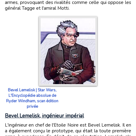
armes, provoquant des rivalités comme celle qui oppose les
général Tagge et l'amiral Motti.
Bevel Lemelisk | Star Wars,
L'Encyclopédie absolue de
Ryder Windham, scan édition
privée
Bevel Lemelisk, ingénieur impérial
L'ingénieur en chef de l'Etoile Noire est Bevel Lemelisk. Il en
a également conçu le prototype, qui était la toute première