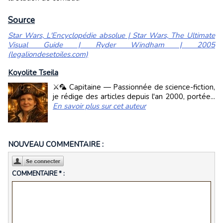
Source
Star Wars, L'Encyclopédie absolue | Star Wars, The Ultimate
Visual Guide | Ryder Windham | 2005
(legaliondesetoiles.com)
Koyolite Tseila
⚔️🦜 Capitaine — Passionnée de science-fiction,
je rédige des articles depuis l'an 2000, portée...
En savoir plus sur cet auteur
NOUVEAU COMMENTAIRE :
COMMENTAIRE * :