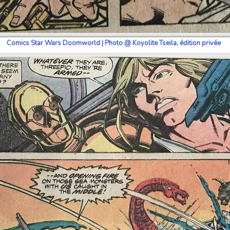
Comics Star Wars Doomworld | Photo @ Koyolite Tseila, édition privée