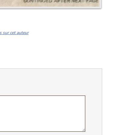
s sur cet auteur