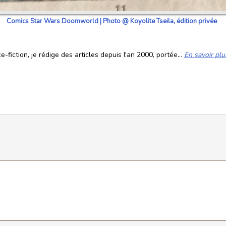
Comics Star Wars Doomworld | Photo @ Koyolite Tseila, édition privée
fiction, je rédige des articles depuis l'an 2000, portée...
En savoir plu