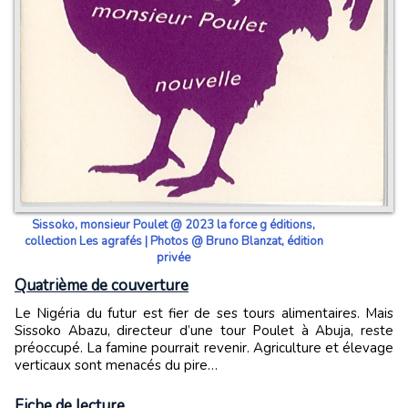
Sissoko, monsieur Poulet @ 2023 la force g éditions,
collection Les agrafés | Photos @ Bruno Blanzat, édition
privée
Quatrième de couverture
Le Nigéria du futur est fier de ses tours alimentaires. Mais
Sissoko Abazu, directeur d’une tour Poulet à Abuja, reste
préoccupé. La famine pourrait revenir. Agriculture et élevage
verticaux sont menacés du pire…
Fiche de lecture