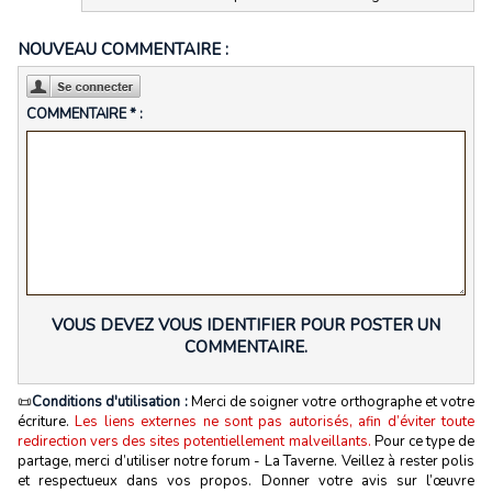
NOUVEAU COMMENTAIRE :
COMMENTAIRE * :
VOUS DEVEZ VOUS IDENTIFIER POUR POSTER UN
COMMENTAIRE.
📜
Conditions d'utilisation :
Merci de soigner votre orthographe et votre
écriture.
Les liens externes ne sont pas autorisés, afin d’éviter toute
redirection vers des sites potentiellement malveillants.
Pour ce type de
partage, merci d’utiliser notre forum - La Taverne. Veillez à rester polis
et respectueux dans vos propos. Donner votre avis sur l’œuvre