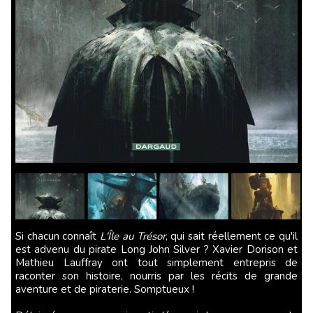
Si chacun connaît
L'Île au Trésor
, qui sait réellement ce qu'il
est advenu du pirate Long John Silver ? Xavier Dorison et
Mathieu Lauffray ont tout simplement entrepris de
raconter son histoire, nourris par les récits de grande
aventure et de piraterie. Somptueux !