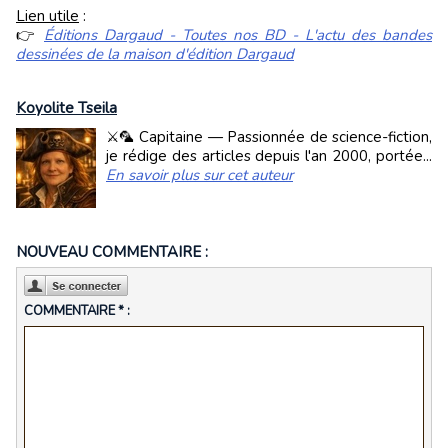
Lien utile
:
👉
Éditions Dargaud - Toutes nos BD - L'actu des bandes
dessinées de la maison d'édition Dargaud
Koyolite Tseila
⚔️🦜 Capitaine — Passionnée de science-fiction,
je rédige des articles depuis l'an 2000, portée...
En savoir plus sur cet auteur
NOUVEAU COMMENTAIRE :
COMMENTAIRE * :