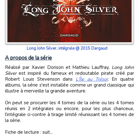
Long John Silver, intégrale @ 2015 Dargaud
A propos de la série
Réalisé par Xavier Dorison et Mathieu Lauffray,
Long John
Silver
est inspiré du fameux et redoutable pirate créé par
Robert Louis Stevenson dans
L'Île au Trésor
. En quatre
albums, la série s'est installée comme un grand classique qui
illustre à merveille la grande aventure.
On peut se procurer les 4 tomes de la série ou les 4 tomes
réunis en 2 intégrales ou encore, pour les plus chanceux,
l'intégrale ci-contre à tirage limité réunissant les 4 tomes de
la série.
Fiche de lecture : suit...