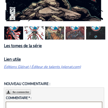
Les tomes de la série
Lien utile
Éditions Glénat | Éditeur de talents (glenat.com)
NOUVEAU COMMENTAIRE :
COMMENTAIRE * :