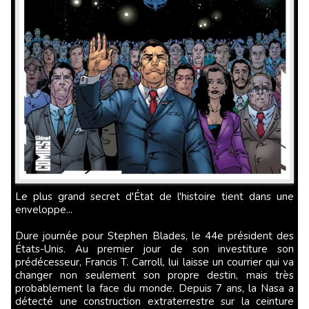
Le plus grand secret d'État de l'histoire tient dans une
enveloppe...
Dure journée pour Stephen Blades, le 44e président des
États-Unis. Au premier jour de son investiture son
prédécesseur, Francis T. Carroll, lui laisse un courrier qui va
changer non seulement son propre destin, mais très
probablement la face du monde. Depuis 7 ans, la Nasa a
détecté une construction extraterrestre sur la ceinture