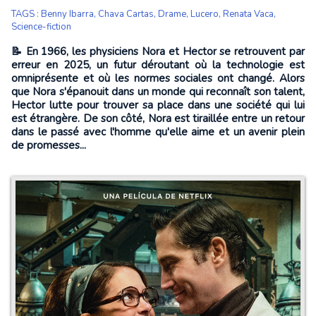
TAGS
:
Benny Ibarra
,
Chava Cartas
,
Drame
,
Lucero
,
Renata Vaca
,
Science-fiction
📝 En 1966, les physiciens Nora et Hector se retrouvent par
erreur en 2025, un futur déroutant où la technologie est
omniprésente et où les normes sociales ont changé. Alors
que Nora s'épanouit dans un monde qui reconnaît son talent,
Hector lutte pour trouver sa place dans une société qui lui
est étrangère. De son côté, Nora est tiraillée entre un retour
dans le passé avec l'homme qu'elle aime et un avenir plein
de promesses...