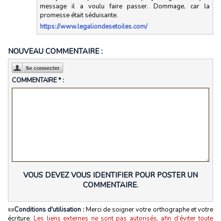
message il a voulu faire passer. Dommage, car la
promesse était séduisante.
https://www.legaliondesetoiles.com/
NOUVEAU COMMENTAIRE :
COMMENTAIRE * :
VOUS DEVEZ VOUS IDENTIFIER POUR POSTER UN
COMMENTAIRE.
📜
Conditions d'utilisation :
Merci de soigner votre orthographe et votre
écriture.
Les liens externes ne sont pas autorisés, afin d’éviter toute