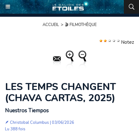
ACCUEIL
>
🎬 FILMOTHÈQUE
Notez
LES TEMPS CHANGENT
(CHAVA CARTAS, 2025)
Nuestros Tiempos
🪶
Christobal Columbus
| 03/06/2026
Lu 388 fois