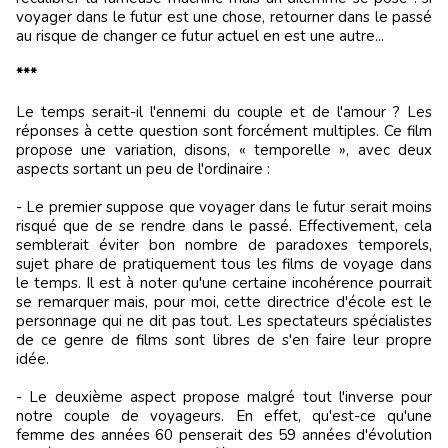
voyager dans le futur est une chose, retourner dans le passé
au risque de changer ce futur actuel en est une autre...
***
Le temps serait-il l'ennemi du couple et de l'amour ? Les
réponses à cette question sont forcément multiples. Ce film
propose une variation, disons, « temporelle », avec deux
aspects sortant un peu de l'ordinaire :
- Le premier suppose que voyager dans le futur serait moins
risqué que de se rendre dans le passé. Effectivement, cela
semblerait éviter bon nombre de paradoxes temporels,
sujet phare de pratiquement tous les films de voyage dans
le temps. Il est à noter qu'une certaine incohérence pourrait
se remarquer mais, pour moi, cette directrice d'école est le
personnage qui ne dit pas tout. Les spectateurs spécialistes
de ce genre de films sont libres de s'en faire leur propre
idée.
- Le deuxième aspect propose malgré tout l'inverse pour
notre couple de voyageurs. En effet, qu'est-ce qu'une
femme des années 60 penserait des 59 années d'évolution