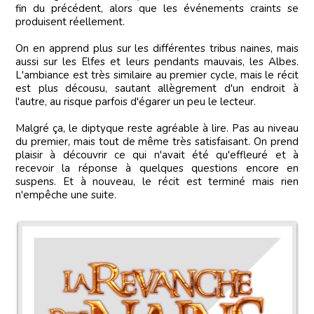
fin du précédent, alors que les événements craints se
produisent réellement.
On en apprend plus sur les différentes tribus naines, mais
aussi sur les Elfes et leurs pendants mauvais, les Albes.
L'ambiance est très similaire au premier cycle, mais le récit
est plus décousu, sautant allègrement d'un endroit à
l'autre, au risque parfois d'égarer un peu le lecteur.
Malgré ça, le diptyque reste agréable à lire. Pas au niveau
du premier, mais tout de même très satisfaisant. On prend
plaisir à découvrir ce qui n'avait été qu'effleuré et à
recevoir la réponse à quelques questions encore en
suspens. Et à nouveau, le récit est terminé mais rien
n'empêche une suite.