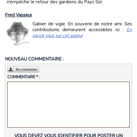
n’empêche le retour des gardiens du Pays Sûr.
Fred Vasseur
Gabier de vigie. En souvenir de notre ami. Ses
contributions demeurent accessibles ici :
En
savoir plus sur cet auteur
NOUVEAU COMMENTAIRE :
COMMENTAIRE * :
VOUS DEVEZ VOUS IDENTIFIER POUR POSTER UN