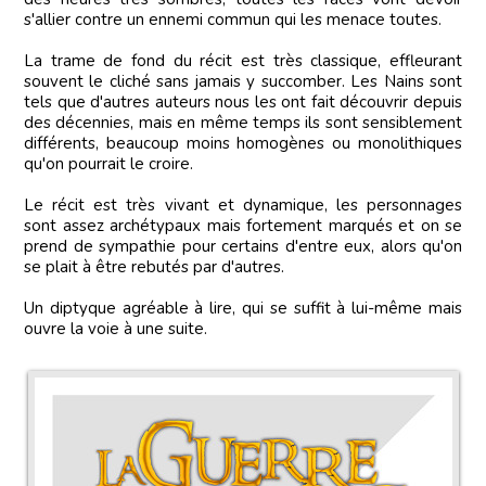
s'allier contre un ennemi commun qui les menace toutes.
La trame de fond du récit est très classique, effleurant
souvent le cliché sans jamais y succomber. Les Nains sont
tels que d'autres auteurs nous les ont fait découvrir depuis
des décennies, mais en même temps ils sont sensiblement
différents, beaucoup moins homogènes ou monolithiques
qu'on pourrait le croire.
Le récit est très vivant et dynamique, les personnages
sont assez archétypaux mais fortement marqués et on se
prend de sympathie pour certains d'entre eux, alors qu'on
se plait à être rebutés par d'autres.
Un diptyque agréable à lire, qui se suffit à lui-même mais
ouvre la voie à une suite.