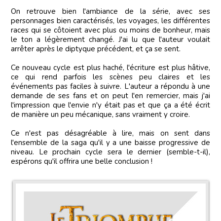
On retrouve bien l'ambiance de la série, avec ses
personnages bien caractérisés, les voyages, les différentes
races qui se côtoient avec plus ou moins de bonheur, mais
le ton a légèrement changé. J'ai lu que l'auteur voulait
arrêter après le diptyque précédent, et ça se sent.
Ce nouveau cycle est plus haché, l'écriture est plus hâtive,
ce qui rend parfois les scènes peu claires et les
événements pas faciles à suivre. L'auteur a répondu à une
demande de ses fans et on peut l'en remercier, mais j'ai
l'impression que l'envie n'y était pas et que ça a été écrit
de manière un peu mécanique, sans vraiment y croire.
Ce n'est pas désagréable à lire, mais on sent dans
l'ensemble de la saga qu'il y a une baisse progressive de
niveau. Le prochain cycle sera le dernier (semble-t-il),
espérons qu'il offrira une belle conclusion !