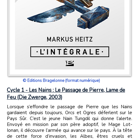
© Editions Bragelonne (format numérique)
Cycle 1 - Les Nains : Le Passage de Pierre, Lame de
Feu (Die Zwerge, 2003)
Lorsque s’effondre le passage de Pierre que les Nains
gardaient depuis toujours, Orcs et Ogres déferlent sur le
Pays Sûr. C’est le jeune Nain Tungdil qui donne l’alerte.
Envoyé en mission par son père adoptif, le Mage Lot-
Ionan, il découvre l’armée qui avance sur le pays. À la tête
de cette force d’invasion, les Albes, êtres cruels et