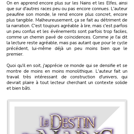
On en apprend encore plus sur les Nains et les Elfes, ainsi
que sur d'autres races peu ou pas encore connues. L'auteur
peaufine son monde, le rend encore plus concret, encore
plus tangible. Malheureusement, ça se fait au détriment de
la narration. C'est toujours agréable à lire, mais c'est parfois
un peu confus et les événements sont parfois trop faciles,
comme un chemin pavé de coïncidences. Comme je l'ai dit
la lecture reste agréable, mais pas autant que pour le cycle
précédent, lui-même déjà un peu moins bien que le
premier.
Quoi qu'il en soit, j'apprécie ce monde qui se densifie et se
montre de moins en moins monolithique. L'auteur fait un
travail très intéressant de construction d'univers, qui
devrait plaire à tout lecteur cherchant un contexte solide
et bien bâti.