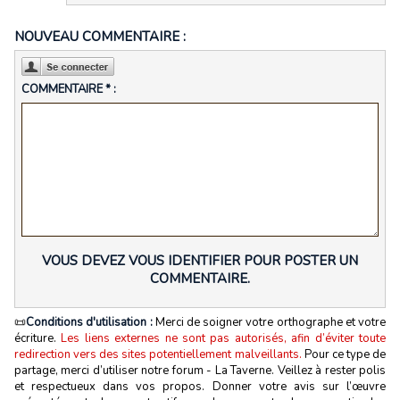
NOUVEAU COMMENTAIRE :
COMMENTAIRE * :
VOUS DEVEZ VOUS IDENTIFIER POUR POSTER UN
COMMENTAIRE.
📜
Conditions d'utilisation :
Merci de soigner votre orthographe et votre
écriture.
Les liens externes ne sont pas autorisés, afin d’éviter toute
redirection vers des sites potentiellement malveillants.
Pour ce type de
partage, merci d’utiliser notre forum - La Taverne. Veillez à rester polis
et respectueux dans vos propos. Donner votre avis sur l’œuvre