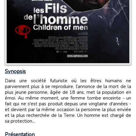
Synopsis
Dans une société futuriste où les êtres humains ne
parviennent plus à se reproduire, l'annonce de la mort de la
plus jeune personne, âgée de 18 ans, met la population en
émoi. Au même moment, une femme tombe enceinte - un
fait qui ne s'est pas produit depuis une vingtaine d'années -
et devient par la même occasion la personne la plus enviée
et la plus recherchée de la Terre. Un homme est chargé de
sa protection...
Présentation