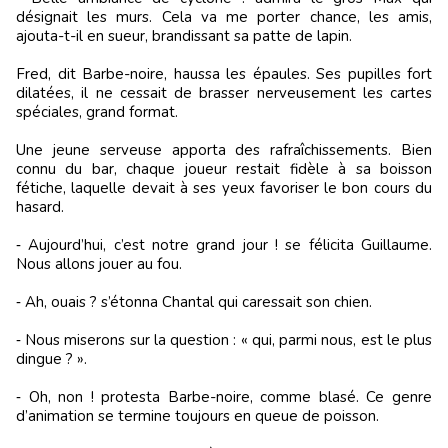
désignait les murs. Cela va me porter chance, les amis,
ajouta-t-il en sueur, brandissant sa patte de lapin.
Fred, dit Barbe-noire, haussa les épaules. Ses pupilles fort
dilatées, il ne cessait de brasser nerveusement les cartes
spéciales, grand format.
Une jeune serveuse apporta des rafraîchissements. Bien
connu du bar, chaque joueur restait fidèle à sa boisson
fétiche, laquelle devait à ses yeux favoriser le bon cours du
hasard.
‑ Aujourd’hui, c’est notre grand jour ! se félicita Guillaume.
Nous allons jouer au fou.
‑ Ah, ouais ? s’étonna Chantal qui caressait son chien.
‑ Nous miserons sur la question : « qui, parmi nous, est le plus
dingue ? ».
‑ Oh, non ! protesta Barbe-noire, comme blasé. Ce genre
d’animation se termine toujours en queue de poisson.