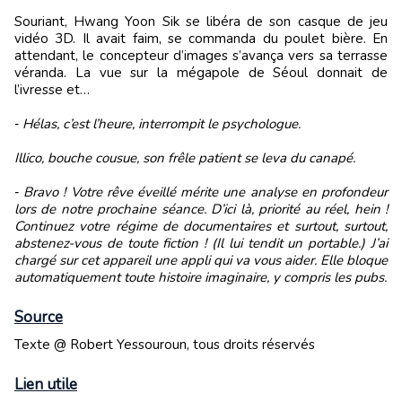
Souriant, Hwang Yoon Sik se libéra de son casque de jeu
vidéo 3D. Il avait faim, se commanda du poulet bière. En
attendant, le concepteur d’images s’avança vers sa terrasse
véranda. La vue sur la mégapole de Séoul donnait de
l’ivresse et…
‑ Hélas, c’est l’heure, interrompit le psychologue.
Illico, bouche cousue, son frêle patient se leva du canapé.
‑ Bravo ! Votre rêve éveillé mérite une analyse en profondeur
lors de notre prochaine séance. D’ici là, priorité au réel, hein !
Continuez votre régime de documentaires et surtout, surtout,
abstenez-vous de toute fiction ! (Il lui tendit un portable.) J’ai
chargé sur cet appareil une appli qui va vous aider. Elle bloque
automatiquement toute histoire imaginaire, y compris les pubs.
Source
Texte @ Robert Yessouroun, tous droits réservés
Lien utile