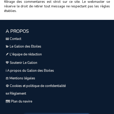
filtrage des commentaires est strict sur ce site. Le webmaster se
réserve le droit de retirer tout message ne respectant pas les règles
établies.
A PROPOS
📧 Contact
💫 Le Galion des Etoiles
🪶 L'équipe de rédaction
💛 Soutenir Le Galion
ℹ️ A propos du Galion des Etoiles
⚖️ Mentions légales
🍪 Cookies et politique de confidentialité
📜 Règlement
🗺️ Plan du navire