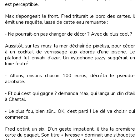
est perceptible.
Max s’épongeait le front. Fred triturait le bord des cartes. Il
émit une requête, lassé de cette eau remuante :
‑ Ne pourrait-on pas changer de décor ? Avec du plus cool ?
Aussitôt, sur les murs, la mer déchaînée pixélisa, pour céder
à un cocktail de vernissage aux abords d’une piscine. Le
plafond fut envahi d’azur. Un xylophone jazzy suggérait un
luxe feutré.
‑ Allons, misons chacun 100 euros, décréta le pseudo-
acrobate.
‑ Et qui c’est qui gagne ? demanda Max, qui lança un clin d’œil
à Chantal.
‑ Le plus fou, bien sûr… OK, c’est parti ! Le dé va choisir qui
commence.
Fred obtint un six. D’un geste impatient, il tira la première
carte du paquet. Son titre « Ivresse » dominait une silhouette