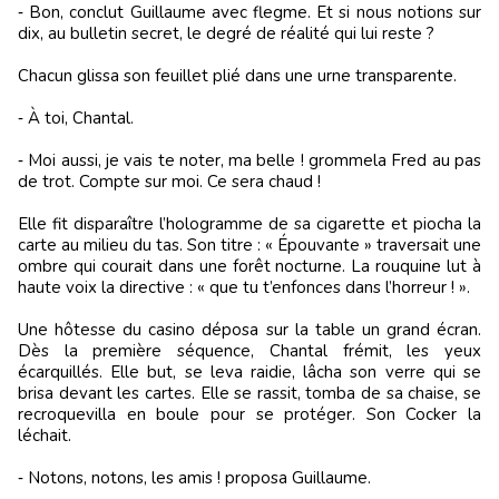
‑ Bon, conclut Guillaume avec flegme. Et si nous notions sur
dix, au bulletin secret, le degré de réalité qui lui reste ?
Chacun glissa son feuillet plié dans une urne transparente.
‑ À toi, Chantal.
‑ Moi aussi, je vais te noter, ma belle ! grommela Fred au pas
de trot. Compte sur moi. Ce sera chaud !
Elle fit disparaître l’hologramme de sa cigarette et piocha la
carte au milieu du tas. Son titre : « Épouvante » traversait une
ombre qui courait dans une forêt nocturne. La rouquine lut à
haute voix la directive : « que tu t’enfonces dans l’horreur ! ».
Une hôtesse du casino déposa sur la table un grand écran.
Dès la première séquence, Chantal frémit, les yeux
écarquillés. Elle but, se leva raidie, lâcha son verre qui se
brisa devant les cartes. Elle se rassit, tomba de sa chaise, se
recroquevilla en boule pour se protéger. Son Cocker la
léchait.
‑ Notons, notons, les amis ! proposa Guillaume.