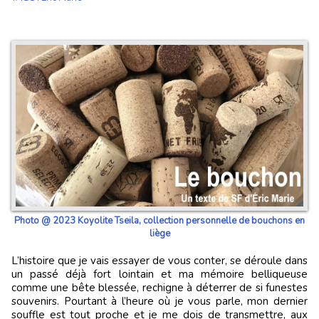
Photo @ 2023 Koyolite Tseila, collection personnelle de bouchons en
liège
L’histoire que je vais essayer de vous conter, se déroule dans
un passé déjà fort lointain et ma mémoire belliqueuse
comme une bête blessée, rechigne à déterrer de si funestes
souvenirs. Pourtant à l’heure où je vous parle, mon dernier
souffle est tout proche et je me dois de transmettre, aux