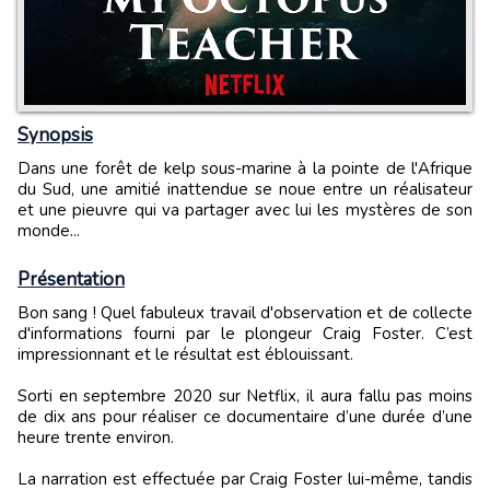
Synopsis
Dans une forêt de kelp sous-marine à la pointe de l'Afrique
du Sud, une amitié inattendue se noue entre un réalisateur
et une pieuvre qui va partager avec lui les mystères de son
monde...
Présentation
Bon sang ! Quel fabuleux travail d'observation et de collecte
d'informations fourni par le plongeur Craig Foster. C’est
impressionnant et le résultat est éblouissant.
Sorti en septembre 2020 sur Netflix, il aura fallu pas moins
de dix ans pour réaliser ce documentaire d’une durée d’une
heure trente environ.
La narration est effectuée par Craig Foster lui-même, tandis